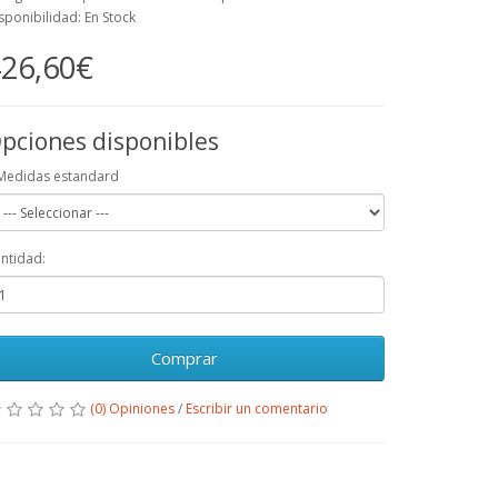
sponibilidad: En Stock
26,60€
pciones disponibles
Medidas estandard
ntidad:
Comprar
(0) Opiniones
/
Escribir un comentario