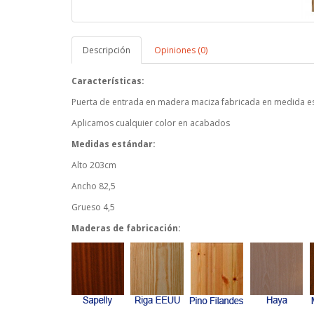
Descripción
Opiniones (0)
Características:
Puerta de entrada en madera maciza fabricada en medida e
Aplicamos cualquier color en acabados
Medidas estándar:
Alto 203cm
Ancho 82,5
Grueso 4,5
Maderas de fabricación: