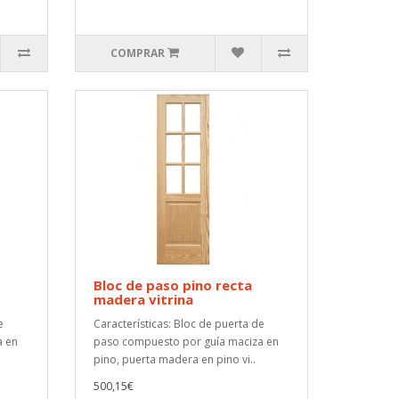
COMPRAR
Bloc de paso pino recta
madera vitrina
e
Características: Bloc de puerta de
a en
paso compuesto por guía maciza en
pino, puerta madera en pino vi..
500,15€