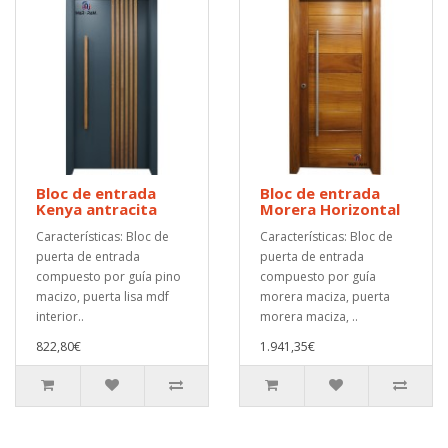
Bloc de entrada
Bloc de entrada
Kenya antracita
Morera Horizontal
Características: Bloc de
Características: Bloc de
puerta de entrada
puerta de entrada
compuesto por guía pino
compuesto por guía
macizo, puerta lisa mdf
morera maciza, puerta
interior..
morera maciza, ..
822,80€
1.941,35€