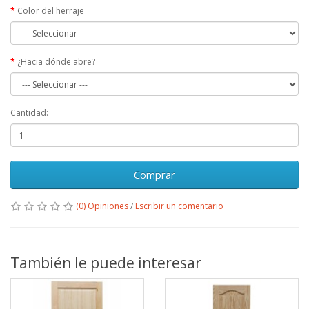
Color del herraje
¿Hacia dónde abre?
Cantidad:
Comprar
(0) Opiniones
/
Escribir un comentario
También le puede interesar