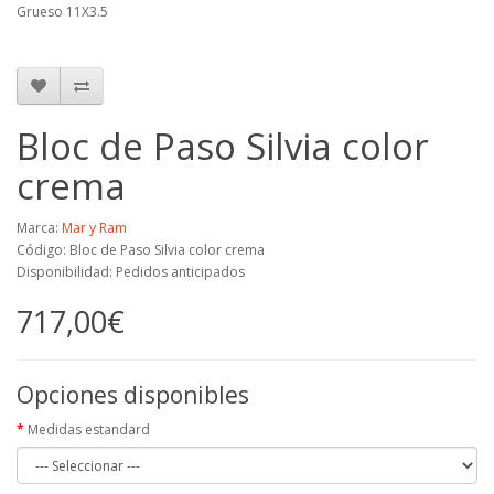
Grueso 11X3.5
Bloc de Paso Silvia color
crema
Marca:
Mar y Ram
Código: Bloc de Paso Silvia color crema
Disponibilidad: Pedidos anticipados
717,00€
Opciones disponibles
Medidas estandard