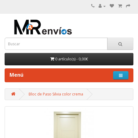
0 artículo(s) - 0,00€
Menú
Bloc de Paso Silvia color crema