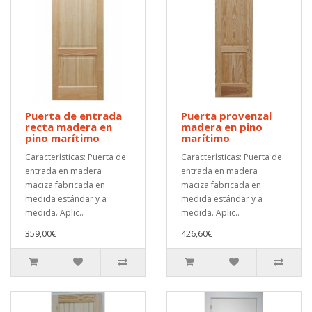
Puerta de entrada
Puerta provenzal
recta madera en
madera en pino
pino marítimo
marítimo
Características: Puerta de
Características: Puerta de
entrada en madera
entrada en madera
maciza fabricada en
maciza fabricada en
medida estándar y a
medida estándar y a
medida. Aplic..
medida. Aplic..
359,00€
426,60€