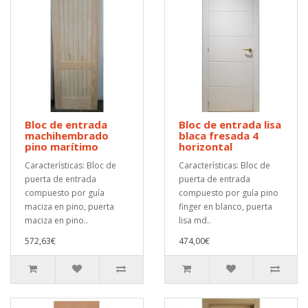
Bloc de entrada
Bloc de entrada lisa
machihembrado
blaca fresada 4
pino marítimo
horizontal
Características: Bloc de
Características: Bloc de
puerta de entrada
puerta de entrada
compuesto por guía
compuesto por guía pino
maciza en pino, puerta
finger en blanco, puerta
maciza en pino..
lisa md..
572,63€
474,00€