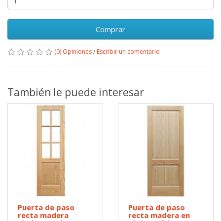
Comprar
(0) Opiniones
/
Escribir un comentario
También le puede interesar
Puerta de paso
Puerta de paso
recta madera
recta madera en