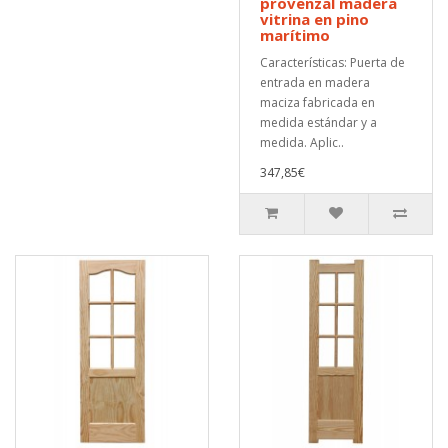
provenzal madera
vitrina en pino
marítimo
Características: Puerta de
entrada en madera
maciza fabricada en
medida estándar y a
medida. Aplic..
347,85€