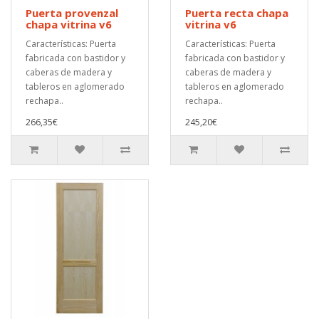
Puerta provenzal
Puerta recta chapa
chapa vitrina v6
vitrina v6
Características: Puerta
Características: Puerta
fabricada con bastidor y
fabricada con bastidor y
caberas de madera y
caberas de madera y
tableros en aglomerado
tableros en aglomerado
rechapa..
rechapa..
266,35€
245,20€