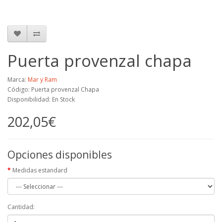
Puerta provenzal chapa
Marca:
Mar y Ram
Código: Puerta provenzal Chapa
Disponibilidad: En Stock
202,05€
Opciones disponibles
Medidas estandard
Cantidad: