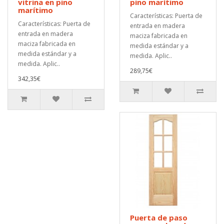
vitrina en pino
pino marítimo
marítimo
Características: Puerta de
Características: Puerta de
entrada en madera
entrada en madera
maciza fabricada en
maciza fabricada en
medida estándar y a
medida estándar y a
medida. Aplic..
medida. Aplic..
289,75€
342,35€
Puerta de paso